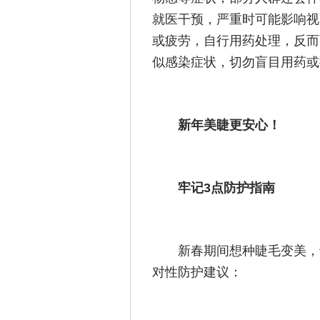
就医干预，严重时可能影响视
或疲劳，自行用药处理，反而
似感染症状，切勿盲目用药或
新年美睫更安心！
牢记3点防护指南
新春期间想种睫毛变美，
对性防护建议：