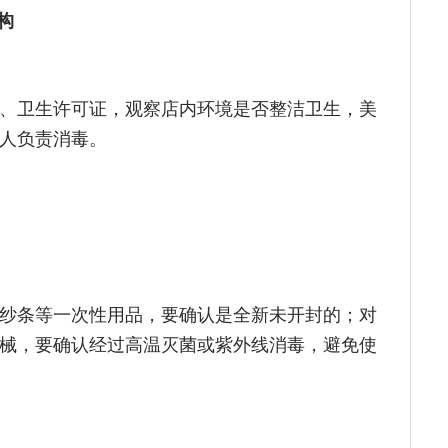
构
、卫生许可证，观察店内环境是否整洁卫生，美
人负责消毒。
纱条等一次性用品，要确认是全新未开封的；对
械，要确认经过高温灭菌或紫外线消毒，避免使