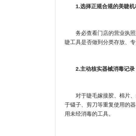
1.选择正规合规的美睫机
务必查看门店的营业执照
睫工具是否做到分类存放、专
2.主动核实器械消毒记录
对于睫毛嫁接胶、棉片、
于镊子、剪刀等重复使用的器
用未经消毒的工具。