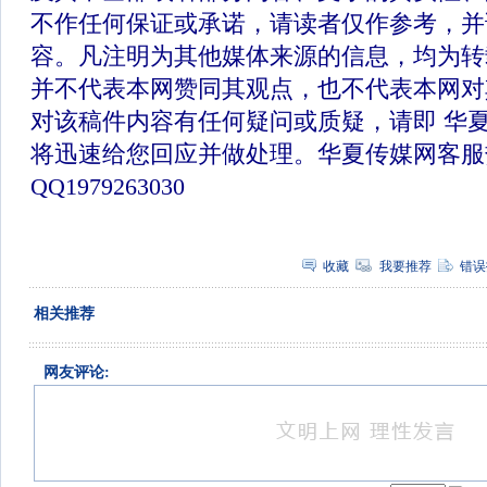
不作任何保证或承诺，请读者仅作参考，并
容。凡注明为其他媒体来源的信息，均为转
并不代表本网赞同其观点，也不代表本网对
对该稿件内容有任何疑问或质疑，请即 华
将迅速给您回应并做处理。华夏传媒网客服
QQ1979263030
收藏
我要推荐
错误
相关推荐
网友评论: