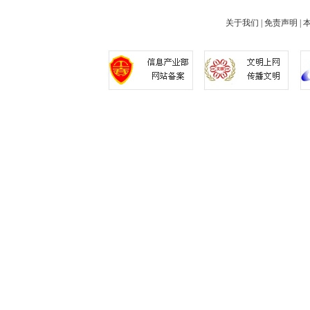
关于我们
|
免责声明
|