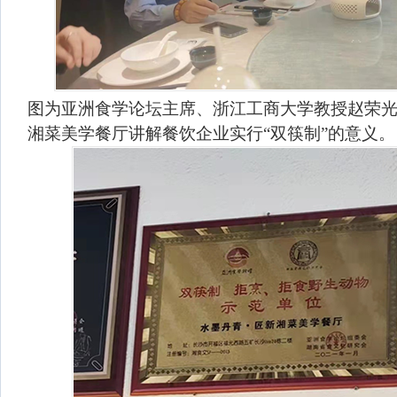
图为亚洲食学论坛主席、浙江工商大学教授赵荣光
湘菜美学餐厅讲解餐饮企业实行“双筷制”的意义。