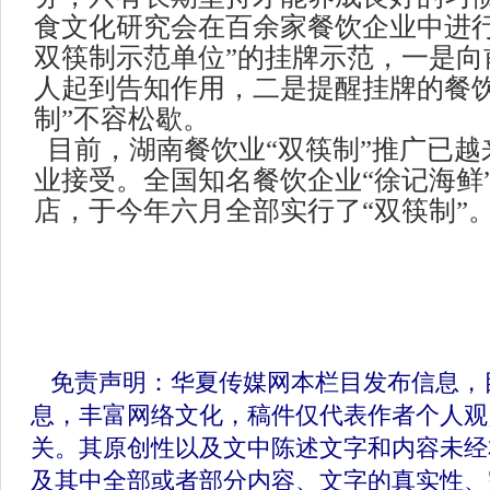
食文化研究会在百余家餐饮企业中进行
双筷制示范单位”的挂牌示范，一是向
人起到告知作用，二是提醒挂牌的餐饮
制”不容松歇。
目前，湖南餐饮业“双筷制”推广已越
业接受。全国知名餐饮企业“徐记海鲜”
店，于今年六月全部实行了“双筷制”
免责声明：华夏传媒网本栏目发布信息，
息，丰富网络文化，稿件仅代表作者个人观
关。其原创性以及文中陈述文字和内容未经
及其中全部或者部分内容、文字的真实性、