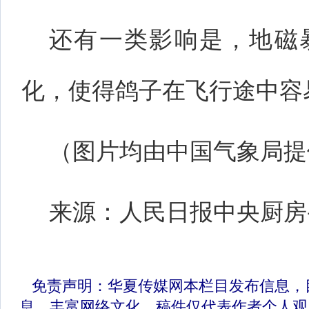
还有一类影响是，地磁
化，使得鸽子在飞行途中容
（图片均由中国气象局提
来源：人民日报中央厨房
免责声明：华夏传媒网本栏目发布信息，
息，丰富网络文化，稿件仅代表作者个人观