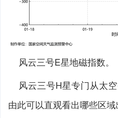
风云三号E星地磁指数。
风云三号H星专门从太
由此可以直观看出哪些区域