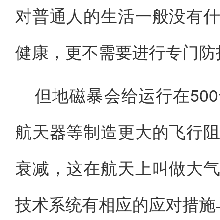
对普通人的生活一般没有
健康，更不需要进行专门防
但地磁暴会给运行在50
航天器等制造更大的飞行
衰减，这在航天上叫做大
技术系统有相应的应对措施