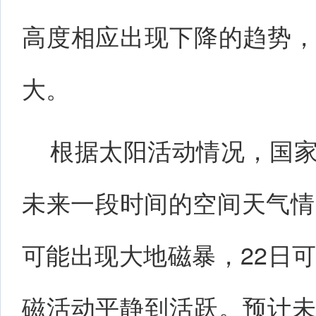
高度相应出现下降的趋势
大。
根据太阳活动情况，国
未来一段时间的空间天气情
可能出现大地磁暴，22日可
磁活动平静到活跃。预计