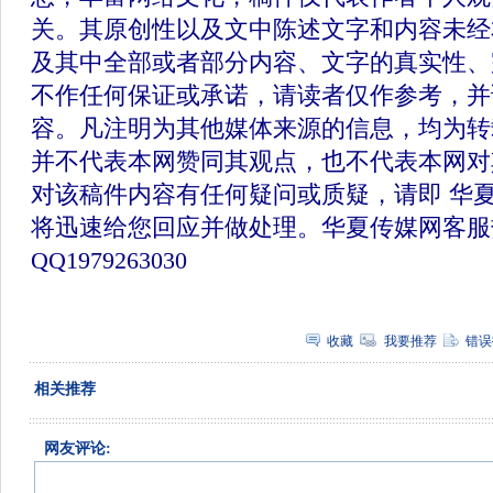
关。其原创性以及文中陈述文字和内容未经
及其中全部或者部分内容、文字的真实性、
不作任何保证或承诺，请读者仅作参考，并
容。凡注明为其他媒体来源的信息，均为转
并不代表本网赞同其观点，也不代表本网对
对该稿件内容有任何疑问或质疑，请即 华
将迅速给您回应并做处理。华夏传媒网客服
QQ1979263030
收藏
我要推荐
错误
相关推荐
网友评论: