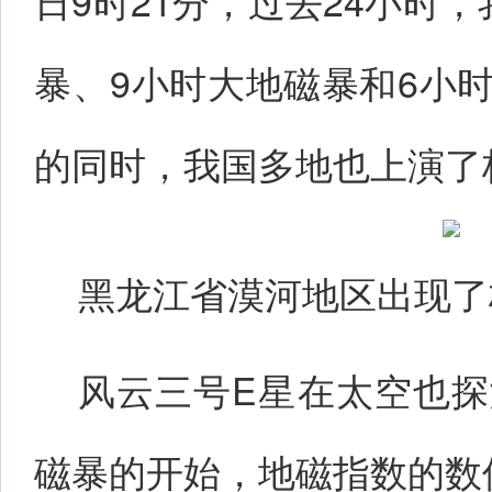
日9时21分，过去24小时
暴、9小时大地磁暴和6小
的同时，我国多地也上演了
黑龙江省漠河地区出现了
风云三号E星在太空也
磁暴的开始，地磁指数的数