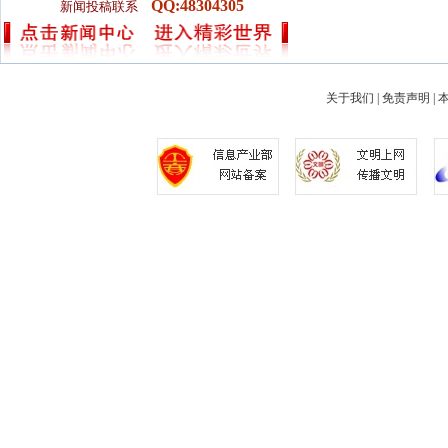
QQ:48304305
新闻投稿联系
关于我们
|
免责声明
|