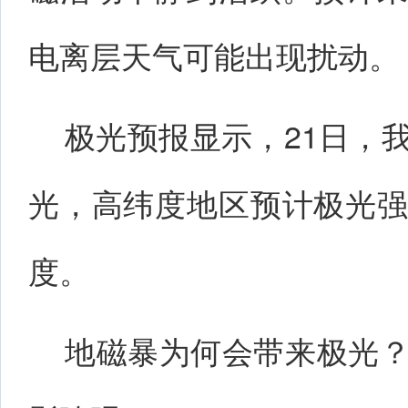
电离层天气可能出现扰动。
极光预报显示，21日，
光，高纬度地区预计极光
度。
地磁暴为何会带来极光