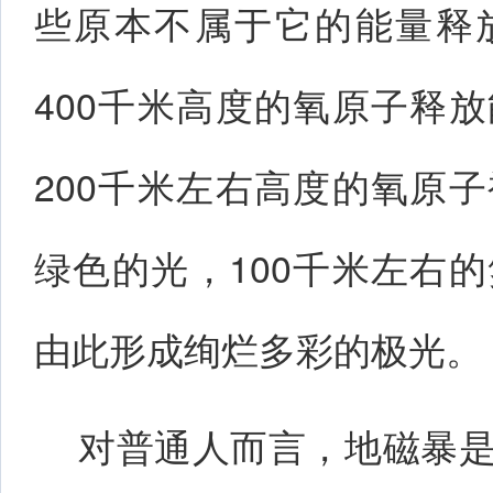
些原本不属于它的能量释
400千米高度的氧原子释
200千米左右高度的氧原
绿色的光，100千米左右
由此形成绚烂多彩的极光。
对普通人而言，地磁暴