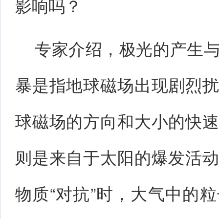
影响吗？
专家介绍，极光的产生
暴是指地球磁场出现剧烈
球磁场的方向和大小的快
则是来自于太阳的爆发活
物质“对抗”时，大气中的