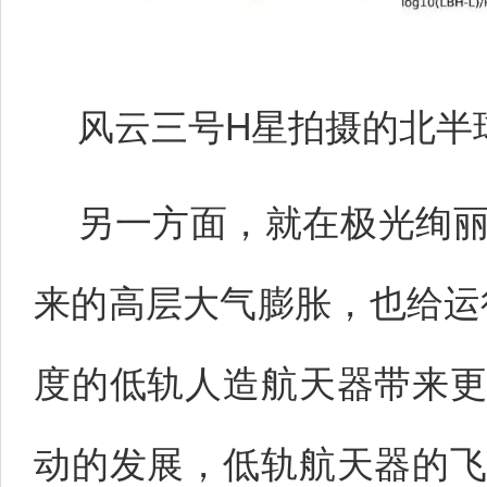
风云三号H星拍摄的北半
另一方面，就在极光绚
来的高层大气膨胀，也给运行
度的低轨人造航天器带来
动的发展，低轨航天器的