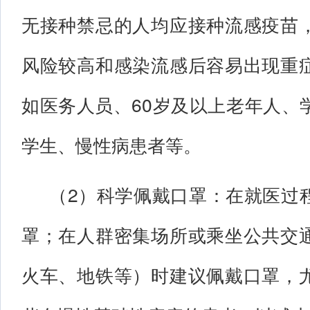
无接种禁忌的人均应接种流感疫苗
风险较高和感染流感后容易出现重
如医务人员、60岁及以上老年人、
学生、慢性病患者等。
（2）科学佩戴口罩：在就医过
罩；在人群密集场所或乘坐公共交
火车、地铁等）时建议佩戴口罩，