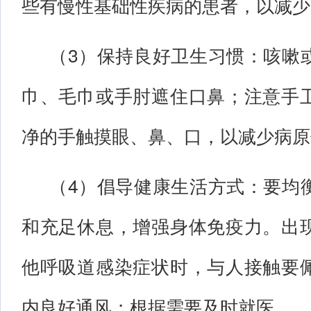
些有慢性基础性疾病的患者，以减少
（3）保持良好卫生习惯：咳嗽
巾、毛巾或手肘遮住口鼻；注意手
净的手触摸眼、鼻、口，以减少病原
（4）倡导健康生活方式：要均
和充足休息，增强身体免疫力。出
他呼吸道感染症状时，与人接触要
内良好通风；根据需要及时就医。