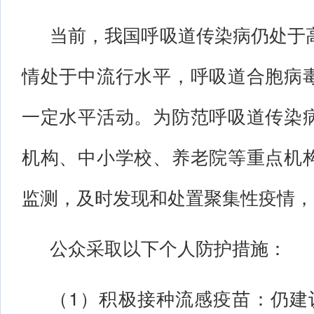
当前，我国呼吸道传染病仍处于
情处于中流行水平，呼吸道合胞病
一定水平活动。为防范呼吸道传染
机构、中小学校、养老院等重点机
监测，及时发现和处置聚集性疫情，
公众采取以下个人防护措施：
（1）积极接种流感疫苗：仍建