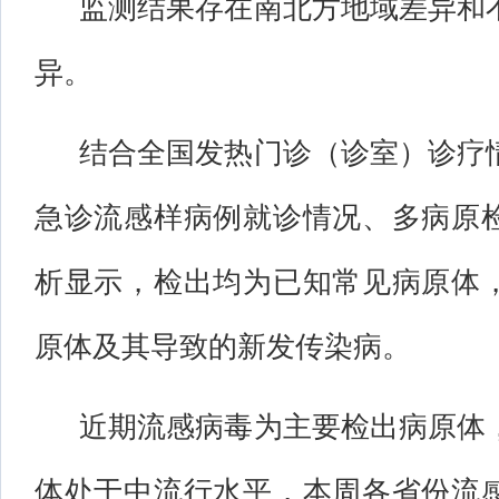
监测结果存在南北方地域差异和
异。
结合全国发热门诊（诊室）诊疗
急诊流感样病例就诊情况、多病原
析显示，检出均为已知常见病原体
原体及其导致的新发传染病。
近期流感病毒为主要检出病原体
体处于中流行水平，本周各省份流