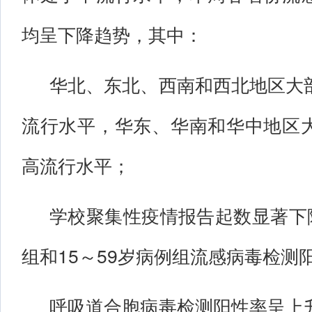
均呈下降趋势，其中：
华北、东北、西南和西北地区大
流行水平，华东、华南和华中地区
高流行水平；
学校聚集性疫情报告起数显著下降
组和15～59岁病例组流感病毒检测
呼吸道合胞病毒检测阳性率呈上