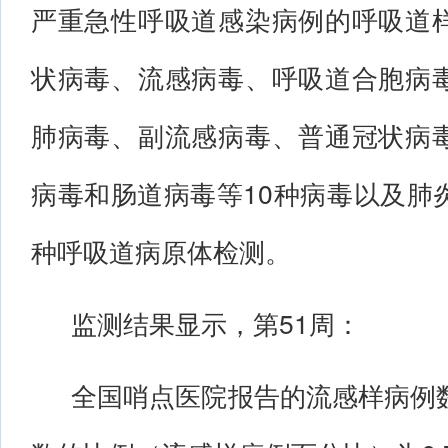
严重急性呼吸道感染病例的呼吸道
状病毒、流感病毒、呼吸道合胞病
肺病毒、副流感病毒、普通冠状病
病毒和肠道病毒等10种病毒以及肺
种呼吸道病原体检测。
监测结果显示，第51周：
全国哨点医院报告的流感样病例