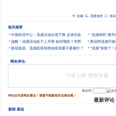
收藏
我要推荐
错误
相关推荐
中国疾控中心：流感活动出现下降 总体仍处
“流感神药”奥
提醒！流感活动处于上升期 如何预防？华西
新冠和流感可能
新冠疫苗、流感疫苗和肺炎疫苗要不要都打？
“流感”有救了
网友评论:
验证码:
评论仅代表网友看法！请遵守国家相关法律法规！
最新评论
新闻·图说