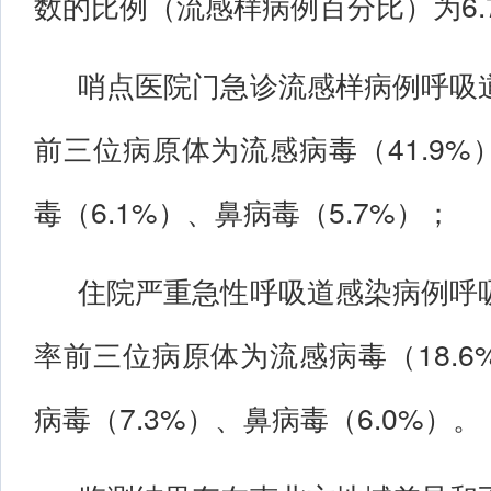
数的比例（流感样病例百分比）为6.
哨点医院门急诊流感样病例呼吸
前三位病原体为流感病毒（41.9
毒（6.1%）、鼻病毒（5.7%）；
住院严重急性呼吸道感染病例呼
率前三位病原体为流感病毒（18.
病毒（7.3%）、鼻病毒（6.0%）。