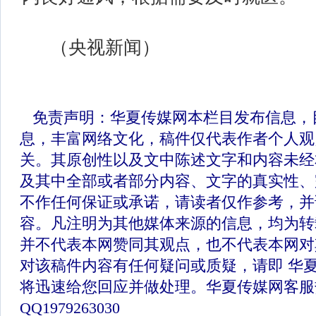
（央视新闻）
免责声明：华夏传媒网本栏目发布信息，
息，丰富网络文化，稿件仅代表作者个人观
关。其原创性以及文中陈述文字和内容未经
及其中全部或者部分内容、文字的真实性、
不作任何保证或承诺，请读者仅作参考，并
容。凡注明为其他媒体来源的信息，均为转
并不代表本网赞同其观点，也不代表本网对
对该稿件内容有任何疑问或质疑，请即 华
将迅速给您回应并做处理。华夏传媒网客服
QQ1979263030