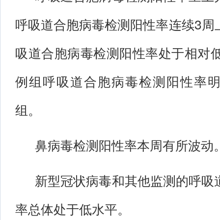
呼吸道合胞病毒检测阳性率连续3周
吸道合胞病毒检测阳性率处于相对低
例组呼吸道合胞病毒检测阳性率
组。
鼻病毒检测阳性率本周有所波动
新型冠状病毒和其他监测的呼吸
率总体处于低水平。