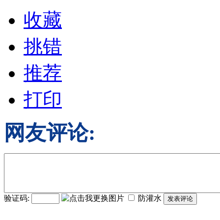
收藏
挑错
推荐
打印
网友评论:
验证码:
防灌水
发表评论