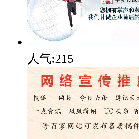
人气:
215