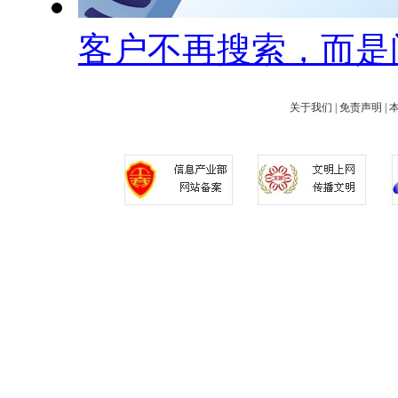
客户不再搜索，而是
关于我们
|
免责声明
|