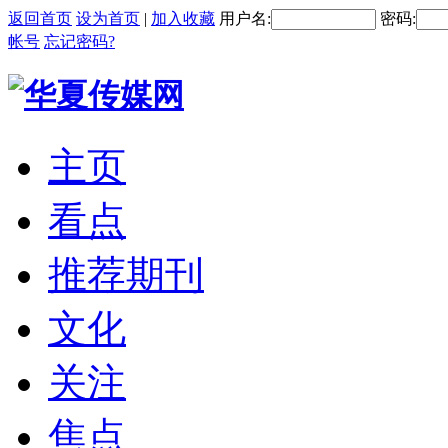
返回首页
设为首页
|
加入收藏
用户名:
密码:
帐号
忘记密码?
主页
看点
推荐期刊
文化
关注
焦点