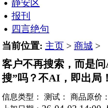
静安区
报刊
四言绝句
当前位置:
主页
>
商城
>
客户不再搜索，而是问
搜”吗？不AI，即出局
信息类型：
测试：
商品原价