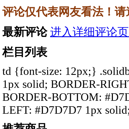
评论仅代表网友看法！请
最新评论
进入详细评论页
栏目列表
td {font-size: 12px;} .s
1px solid; BORDER-RIGHT
BORDER-BOTTOM: #D7D7
LEFT: #D7D7D7 1px solid;
推荐商品