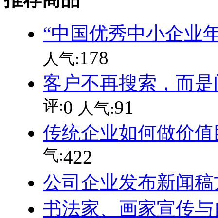
“中国优秀中小企业
178
人气:
客户不再搜索，而是
评:
0
91
人气:
传统企业如何做价值
气:
422
公司企业发布新闻稿
书法家、画家宣传与