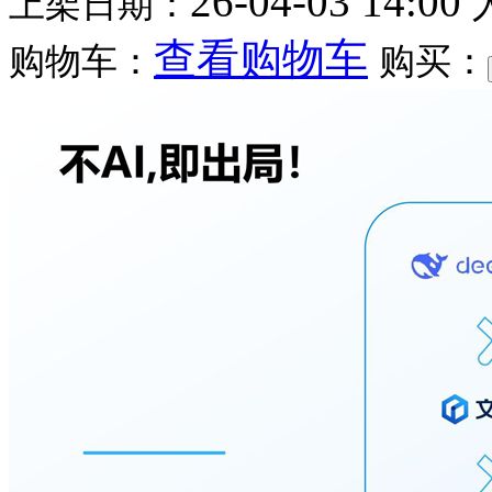
26-04-03 14:00
上架日期：
查看购物车
购物车：
购买：