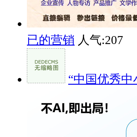
已的营销
人气:
207
“中国优秀中