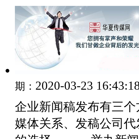
2020-03-23 16:43:1
期：
企业新闻稿发布有三个
媒体关系、发稿公司代