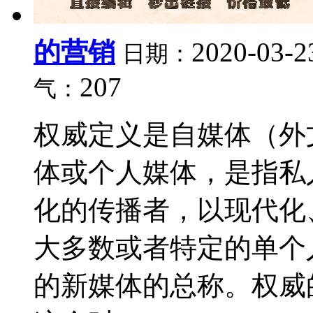
的营销
2020-03-2
日期：
207
气：
权威定义是自媒体（外文名
体或个人媒体，是指私
化的传播者，以现代化
大多数或者特定的单个
的新媒体的总称。权威