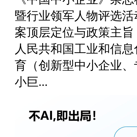
暨行业领军人物评选活
案顶层定位与政策主旨
人民共和国工业和信息
育（创新型中小企业、
小巨...