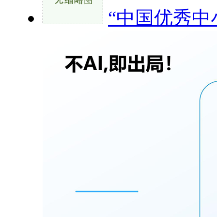
“中国优秀中