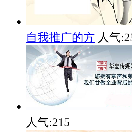
自我推广的方
人气:
2
人气:
215