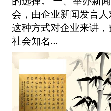
的选择。 一、举办新
会，由企业新闻发言人
这种方式对企业来讲，
社会知名...