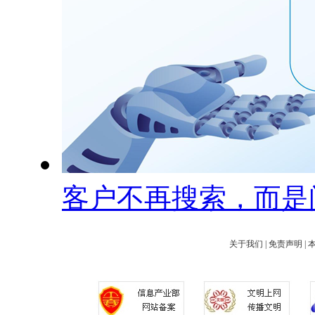
客户不再搜索，而是
关于我们
|
免责声明
|