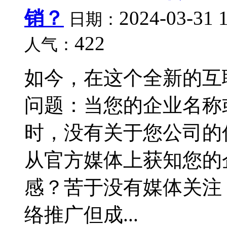
销？
2024-03-31 
日期：
422
人气：
如今，在这个全新的互
问题：当您的企业名称
时，没有关于您公司的
从官方媒体上获知您的
感？苦于没有媒体关注
络推广但成...