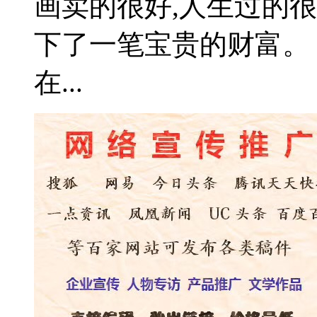
画卖的很好,人生过的很
下了一笔宝贵的财富。 
在...