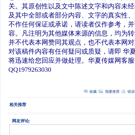
关。其原创性以及文中陈述文字和内容未经
及其中全部或者部分内容、文字的真实性、
不作任何保证或承诺，请读者仅作参考，并
容。凡注明为其他媒体来源的信息，均为转
并不代表本网赞同其观点，也不代表本网对
对该稿件内容有任何疑问或质疑，请即 华
将迅速给您回应并做处理。华夏传媒网客服
QQ1979263030
收藏
我要推荐
错误
相关推荐
网友评论: