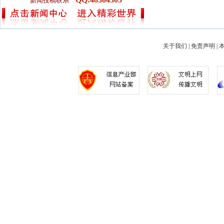
新闻投稿联系
关于我们
|
免责声明
|