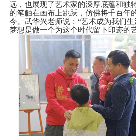
远，也展现了艺术家的深厚底蕴和独
的笔触在画布上跳跃，仿佛将千百年
今。武华兴老师说：“艺术成为我们生
梦想是做一个为这个时代留下印迹的艺