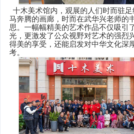
十木美术馆内，观展的人们时而驻足
马奔腾的画廊，时而在武华兴老师的
思。一幅幅精美的艺术作品不仅吸引
光，更激发了公众视野对艺术的强烈
得美的享受，还能启发对中华文化深
考。