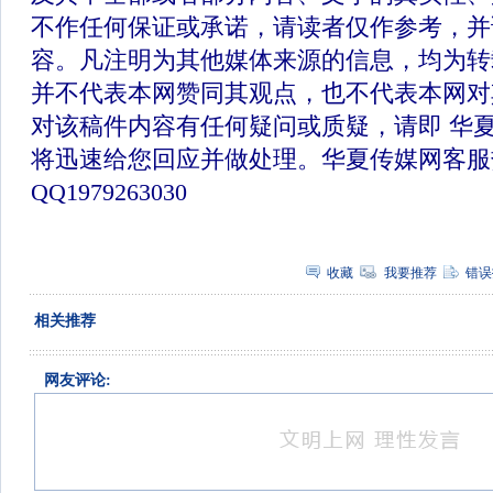
不作任何保证或承诺，请读者仅作参考，并
容。凡注明为其他媒体来源的信息，均为转
并不代表本网赞同其观点，也不代表本网对
对该稿件内容有任何疑问或质疑，请即 华
将迅速给您回应并做处理。华夏传媒网客服
QQ1979263030
收藏
我要推荐
错误
相关推荐
网友评论: