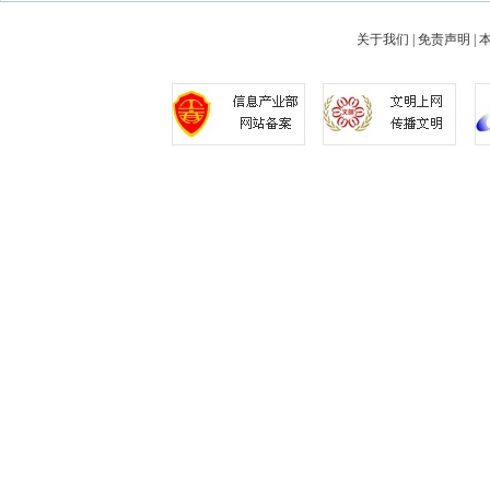
关于我们
|
免责声明
|