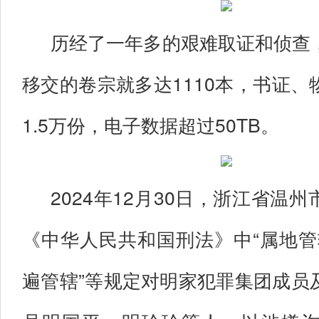
历经了一年多的艰难取证和侦查
移交的卷宗就多达1110本，书证
1.5万份，电子数据超过50TB。
2024年12月30日，浙江省温
《中华人民共和国刑法》中“属地管辖
遍管辖”等规定对明家犯罪集团成员