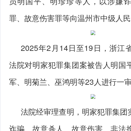
员明国平、明珍珍等人，以涉嫌
罪、故意伤害罪等向温州市中级人民
2025年2月14日至19日，浙
法院对明家犯罪集团案被告人明国
军、明菊兰、巫鸿明等23人进行一
法院经审理查明，明家犯罪集团
诈骗、故意杀人、故意伤害、非法