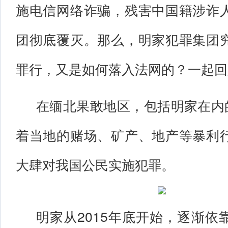
施电信网络诈骗，残害中国籍涉诈
团彻底覆灭。那么，明家犯罪集团
罪行，又是如何落入法网的？一起回
在缅北果敢地区，包括明家在内的
着当地的赌场、矿产、地产等暴利
大肆对我国公民实施犯罪。
明家从2015年底开始，逐渐依