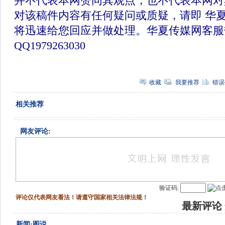
并不代表本网赞同其观点，也不代表本网对
对该稿件内容有任何疑问或质疑，请即 华
将迅速给您回应并做处理。华夏传媒网客服
QQ1979263030
收藏
我要推荐
错误
相关推荐
网友评论:
验证码:
评论仅代表网友看法！请遵守国家相关法律法规！
最新评论
新闻·图说