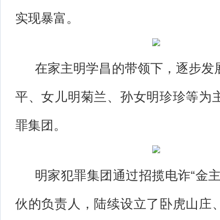
实现暴富。
在家主明学昌的带领下，逐步发
平、女儿明菊兰、孙女明珍珍等为
罪集团。
明家犯罪集团通过招揽电诈“金主
伙的负责人，陆续设立了卧虎山庄