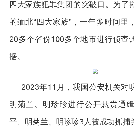
四大家族犯罪集团的突破口。为了
的缅北“四大家族”，一年多时间里
20多个省份100多个地市进行侦
据。
2023年11月，我国公安机关
明菊兰、明珍珍进行公开悬赏通
平、明菊兰、明珍珍3人被成功抓捕