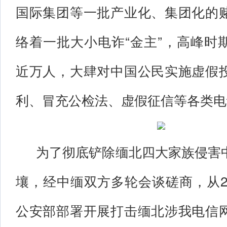
国际集团等一批产业化、集团化的
络着一批大小电诈“金主”，高峰时
近万人，大肆对中国公民实施虚假
利、冒充公检法、虚假征信等各类电
为了彻底铲除缅北四大家族侵害
壤，经中缅双方多轮会谈磋商，从2
公安部部署开展打击缅北涉我电信