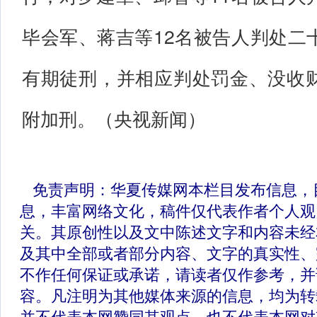
毕会军、蒋吉等12名被告人判处二
有期徒刑，并相应判处罚金、没收
附加刑。（央视新闻）
免责声明：华夏传媒网本栏目发布信息，
息，丰富网络文化，稿件仅代表作者个人观
关。其原创性以及文中陈述文字和内容未经
及其中全部或者部分内容、文字的真实性、
不作任何保证或承诺，请读者仅作参考，并
容。凡注明为其他媒体来源的信息，均为转