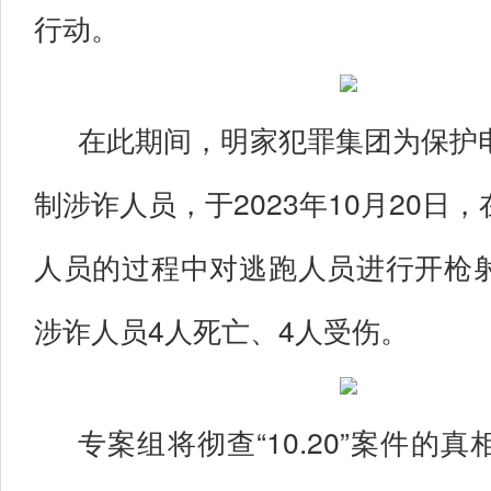
行动。
在此期间，明家犯罪集团为保护
制涉诈人员，于2023年10月20日
人员的过程中对逃跑人员进行开枪
涉诈人员4人死亡、4人受伤。
专案组将彻查“10.20”案件的