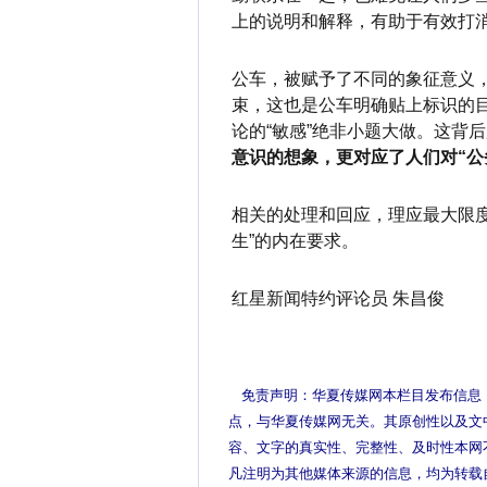
上的说明和解释，有助于有效打
公车，被赋予了不同的象征意义
束，这也是公车明确贴上标识的
论的“敏感”绝非小题大做。这背
意识的想象，更对应了人们对“公
相关的处理和回应，理应最大限
生”的内在要求。
红星新闻特约评论员 朱昌俊
免责声明：华夏传媒网本栏目发布信息
点，与华夏传媒网无关。其原创性以及文
容、文字的真实性、完整性、及时性本网
凡注明为其他媒体来源的信息，均为转载