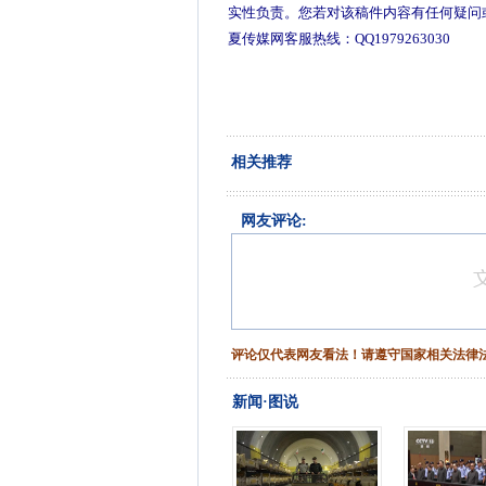
实性负责。您若对该稿件内容有任何疑问
夏传媒网客服热线：QQ1979263030
相关推荐
网友评论:
评论仅代表网友看法！请遵守国家相关法律
新闻·图说