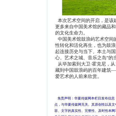
本次艺术空间的开启，是该
更多来自中国美术馆的藏品和
的文化生命力。
中国美术馆鼓浪屿艺术空间
性转化和活化再生，也为鼓浪
起连接历史与当下、本土与国
心、艺术之城、音乐之岛”的
从毕加索到大卫·霍克尼，从1
藏到中国鼓浪屿的百年建筑—
爱艺术的人前来欣赏。
免责声明：华夏传媒网本栏目发布信息
点，与华夏传媒网无关。其原创性以及文
容、文字的真实性、完整性、及时性本网