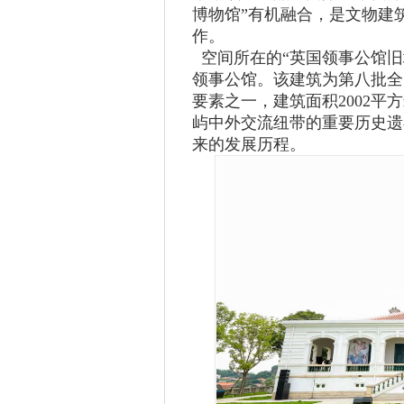
博物馆”有机融合，是文物建
作。
空间所在的“英国领事公馆旧址
领事公馆。该建筑为第八批全
要素之一，建筑面积2002平
屿中外交流纽带的重要历史遗
来的发展历程。