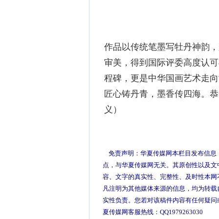
作品以传统笔墨写牡丹神韵，
审美，得到国际评委高度认可
程碑，更是中华国画艺术走向
匠心铸丹青，墨香传四海。恭
义）
免责声明：华夏传媒网本栏目发布信息
点，与华夏传媒网无关。其原创性以及文
容、文字的真实性、完整性、及时性本网
凡注明为其他媒体来源的信息，均为转载
实性负责。您若对该稿件内容有任何疑问
夏传媒网客服热线：QQ1979263030