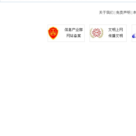
关于我们
|
免责声明
|