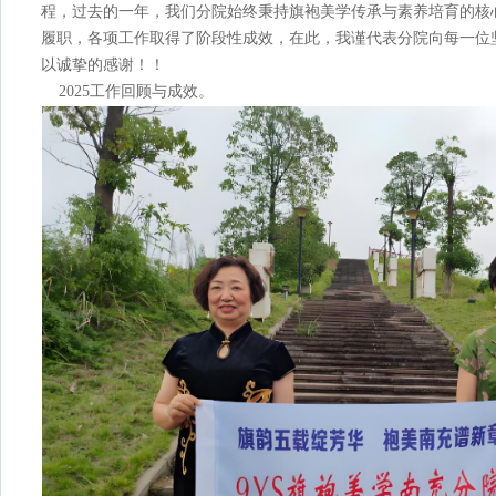
程，过去的一年，我们分院始终秉持旗袍美学传承与素养培育的核
履职，各项工作取得了阶段性成效，在此，我谨代表分院向每一位
以诚挚的感谢！！
2025工作回顾与成效。