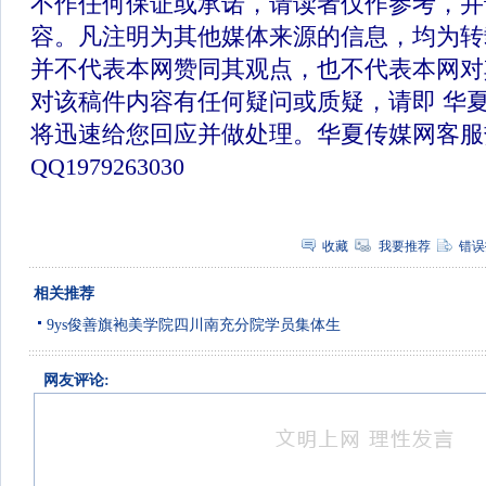
不作任何保证或承诺，请读者仅作参考，并
容。凡注明为其他媒体来源的信息，均为转
并不代表本网赞同其观点，也不代表本网对
对该稿件内容有任何疑问或质疑，请即 华
将迅速给您回应并做处理。华夏传媒网客服
QQ1979263030
收藏
我要推荐
错误
相关推荐
9ys俊善旗袍美学院四川南充分院学员集体生
网友评论: