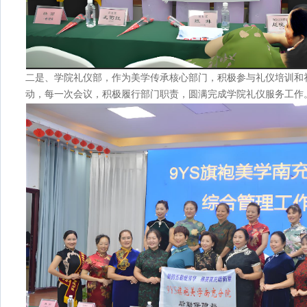
二是、学院礼仪部，作为美学传承核心部门，积极参与礼仪培训和
动，每一次会议，积极履行部门职责，圆满完成学院礼仪服务工作