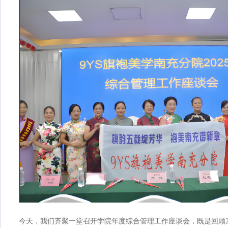
今天，我们齐聚一堂召开学院年度综合管理工作座谈会，既是回顾2