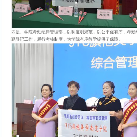
四是、学院考勤纪律管理部，以制度明规范，以公平促有序，考勤
勤登记工作，履行考核制度，为学院有序教学提供了保障。