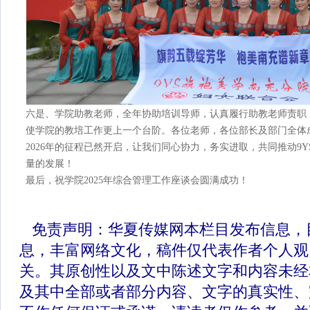
六是、学院助教老师，全年协助培训导师，认真履行助教老师责职
使学院的教培工作更上一个台阶。
各位老师，各位部长及部门全体成
2026年的征程已然开启，让我们同心协力，务实进取，共同推动9
量的发展！
最后，祝学院2025年综合管理工作座谈会圆满成功！
免责声明：华夏传媒网本栏目发布信息，
息，丰富网络文化，稿件仅代表作者个人观
关。其原创性以及文中陈述文字和内容未经
及其中全部或者部分内容、文字的真实性、