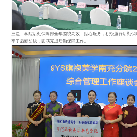
三是、学院后勤保障部全年围绕高效，贴心服务，积极履行后勤保
牢了后勤防线，圆满完成后勤保障工作。