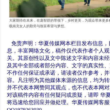
大家期待在未来，在庞智群的带领下，乡村更美，为观众带来更多
载南充女人的勤劳与致富希望与梦想。
免责声明：华夏传媒网本栏目发布信息，
息，丰富网络文化，稿件仅代表作者个人观
关。其原创性以及文中陈述文字和内容未经
及其中全部或者部分内容、文字的真实性、
不作任何保证或承诺，请读者仅作参考，并
容。凡注明为其他媒体来源的信息，均为转
并不代表本网赞同其观点，也不代表本网对
对该稿件内容有任何疑问或质疑，请即 华
将迅速给您回应并做处理。华夏传媒网客服
QQ1979263030