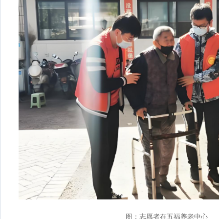
图：志愿者在五福养老中心