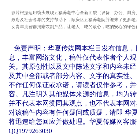
影片根据运用镜头展现五福养老中心全新面貌（设备、办公、厨房
政府及社会各界的支持帮助下，顺庆区五福养老院并迎来了更多老
女青年庞智群捐赠农副产品，让老人，吃的放心，吃的安心的绿色
免责声明：华夏传媒网本栏目发布信息，
息，丰富网络文化，稿件仅代表作者个人观
关。其原创性以及文中陈述文字和内容未经
及其中全部或者部分内容、文字的真实性、
不作任何保证或承诺，请读者仅作参考，并
容。凡注明为其他媒体来源的信息，均为转
并不代表本网赞同其观点，也不代表本网对
对该稿件内容有任何疑问或质疑，请即 华
将迅速给您回应并做处理。华夏传媒网客服
QQ1979263030