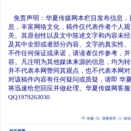
免责声明：华夏传媒网本栏目发布信息，
息，丰富网络文化，稿件仅代表作者个人观
关。其原创性以及文中陈述文字和内容未经
及其中全部或者部分内容、文字的真实性、
不作任何保证或承诺，请读者仅作参考，并
容。凡注明为其他媒体来源的信息，均为转
并不代表本网赞同其观点，也不代表本网对
对该稿件内容有任何疑问或质疑，请即 华
将迅速给您回应并做处理。华夏传媒网客服
QQ1979263030
收藏
我要推荐
错误